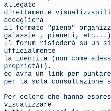
allegato
direttamente visualizzabili
accogliera
il formato "pieno" organizz
galassie , pianeti, etc...)
Il forum risiederà su un si
ufficialmente
la identità (non come adess
proprietà!).
ed avra un link per puntare
per la sola consultazione s
Per coloro che hanno espre
visualizzare