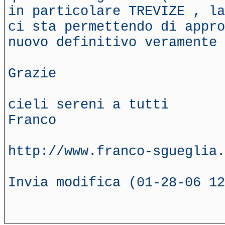
in particolare TREVIZE , la
ci sta permettendo di appro
nuovo definitivo veramente 
Grazie
cieli sereni a tutti
Franco
http://www.franco-sgueglia.
Invia modifica (01-28-06 12