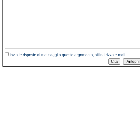
Invia le risposte ai messaggi a questo argomento, all'indirizzo e-mail.